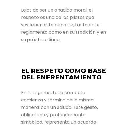
Lejos de ser un añadido moral, el
respeto es uno de los pilares que
sostienen este deporte, tanto en su
reglamento como en su tradición y en
su práctica diaria.
EL RESPETO COMO BASE
DEL ENFRENTAMIENTO
En la esgrima, todo combate
comienza y termina de la misma
manera: con un saludo. Este gesto,
obligatorio y profundamente
simbólico, representa un acuerdo