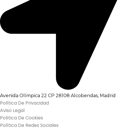
Avenida Olímpica 22 CP 28108 Alcobendas, Madrid
Política De Privacidad
Aviso Legal
Política De Cookies
Política De Redes Sociales