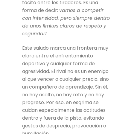
tácito entre los tiradores. Es una
forma de decir:
vamos a competir
con intensidad, pero siempre dentro
de unos límites claros de respeto y
seguridad
.
Este saludo marca una frontera muy
clara entre el enfrentamiento
deportivo y cualquier forma de
agresividad. El rival no es un enemigo
al que vencer a cualquier precio, sino
un compañero de aprendizaje. Sin él,
no hay asalto, no hay reto y no hay
progreso. Por eso, en esgrima se
cuidan especialmente las actitudes
dentro y fuera de la pista, evitando
gestos de desprecio, provocación o
humillación.