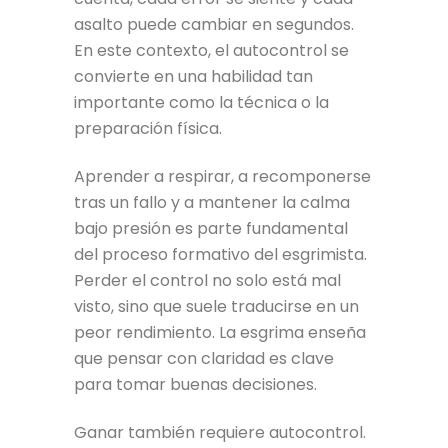
asalto puede cambiar en segundos.
En este contexto, el autocontrol se
convierte en una habilidad tan
importante como la técnica o la
preparación física.
Aprender a respirar, a recomponerse
tras un fallo y a mantener la calma
bajo presión es parte fundamental
del proceso formativo del esgrimista.
Perder el control no solo está mal
visto, sino que suele traducirse en un
peor rendimiento. La esgrima enseña
que pensar con claridad es clave
para tomar buenas decisiones.
Ganar también requiere autocontrol.