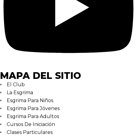
MAPA DEL SITIO
El Club
La Esgrima
Esgrima Para Niños
Esgrima Para Jóvenes
Esgrima Para Adultos
Cursos De Iniciación
Clases Particulares