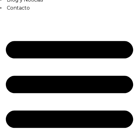
Contacto