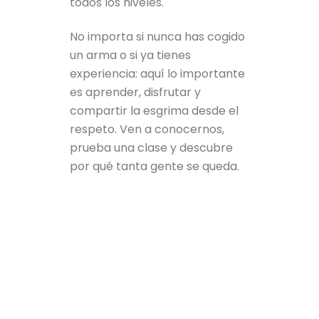
todos los niveles.
No importa si nunca has cogido
un arma o si ya tienes
experiencia: aquí lo importante
es aprender, disfrutar y
compartir la esgrima desde el
respeto. Ven a conocernos,
prueba una clase y descubre
por qué tanta gente se queda.