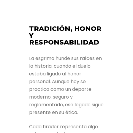
TRADICIÓN, HONOR
Y
RESPONSABILIDAD
La esgrima hunde sus raíces en
la historia, cuando el duelo
estaba ligado al honor
personal. Aunque hoy se
practica como un deporte
moderno, seguro y
reglamentado, ese legado sigue
presente en su ética.
Cada tirador representa algo