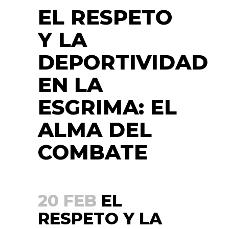
EL RESPETO
Y LA
DEPORTIVIDAD
EN LA
ESGRIMA: EL
ALMA DEL
COMBATE
20 FEB
EL
RESPETO Y LA