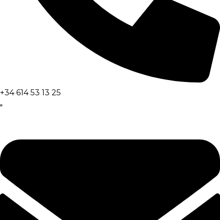
+34 614 53 13 25