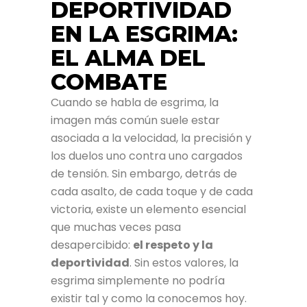
DEPORTIVIDAD
EN LA ESGRIMA:
EL ALMA DEL
COMBATE
Cuando se habla de esgrima, la
imagen más común suele estar
asociada a la velocidad, la precisión y
los duelos uno contra uno cargados
de tensión. Sin embargo, detrás de
cada asalto, de cada toque y de cada
victoria, existe un elemento esencial
que muchas veces pasa
desapercibido:
el respeto y la
deportividad
. Sin estos valores, la
esgrima simplemente no podría
existir tal y como la conocemos hoy.