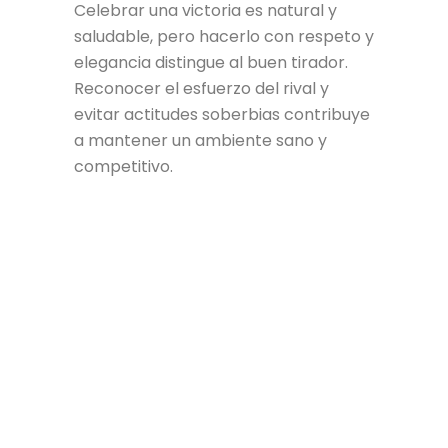
Celebrar una victoria es natural y
saludable, pero hacerlo con respeto y
elegancia distingue al buen tirador.
Reconocer el esfuerzo del rival y
evitar actitudes soberbias contribuye
a mantener un ambiente sano y
competitivo.