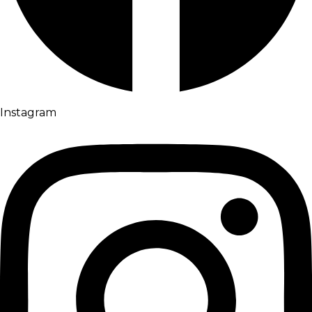
Instagram