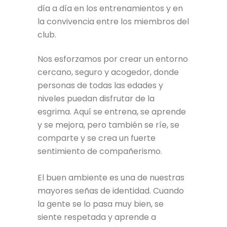
día a día en los entrenamientos y en
la convivencia entre los miembros del
club.
Nos esforzamos por crear un entorno
cercano, seguro y acogedor, donde
personas de todas las edades y
niveles puedan disfrutar de la
esgrima. Aquí se entrena, se aprende
y se mejora, pero también se ríe, se
comparte y se crea un fuerte
sentimiento de compañerismo.
El buen ambiente es una de nuestras
mayores señas de identidad. Cuando
la gente se lo pasa muy bien, se
siente respetada y aprende a