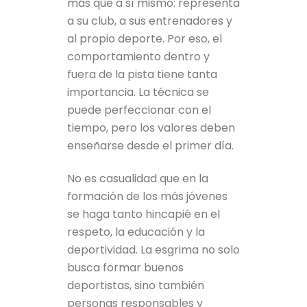
más que a sí mismo: representa
a su club, a sus entrenadores y
al propio deporte. Por eso, el
comportamiento dentro y
fuera de la pista tiene tanta
importancia. La técnica se
puede perfeccionar con el
tiempo, pero los valores deben
enseñarse desde el primer día.
No es casualidad que en la
formación de los más jóvenes
se haga tanto hincapié en el
respeto, la educación y la
deportividad. La esgrima no solo
busca formar buenos
deportistas, sino también
personas responsables y