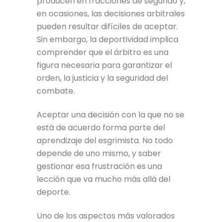
producen en fracciones de segundo y,
en ocasiones, las decisiones arbitrales
pueden resultar difíciles de aceptar.
Sin embargo, la deportividad implica
comprender que el árbitro es una
figura necesaria para garantizar el
orden, la justicia y la seguridad del
combate.
Aceptar una decisión con la que no se
está de acuerdo forma parte del
aprendizaje del esgrimista. No todo
depende de uno mismo, y saber
gestionar esa frustración es una
lección que va mucho más allá del
deporte.
Uno de los aspectos más valorados