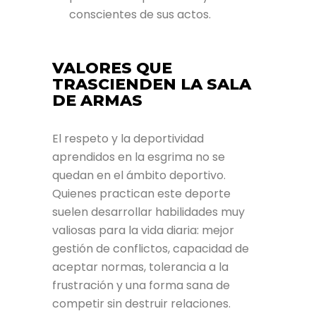
conscientes de sus actos.
VALORES QUE
TRASCIENDEN LA SALA
DE ARMAS
El respeto y la deportividad
aprendidos en la esgrima no se
quedan en el ámbito deportivo.
Quienes practican este deporte
suelen desarrollar habilidades muy
valiosas para la vida diaria: mejor
gestión de conflictos, capacidad de
aceptar normas, tolerancia a la
frustración y una forma sana de
competir sin destruir relaciones.