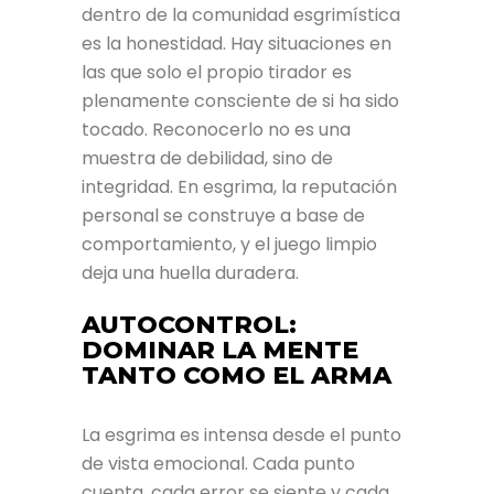
dentro de la comunidad esgrimística
es la honestidad. Hay situaciones en
las que solo el propio tirador es
plenamente consciente de si ha sido
tocado. Reconocerlo no es una
muestra de debilidad, sino de
integridad. En esgrima, la reputación
personal se construye a base de
comportamiento, y el juego limpio
deja una huella duradera.
AUTOCONTROL:
DOMINAR LA MENTE
TANTO COMO EL ARMA
La esgrima es intensa desde el punto
de vista emocional. Cada punto
cuenta, cada error se siente y cada