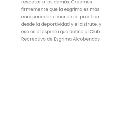
respetar a los demás. Creemos
firmemente que la esgrima es más
enriquecedora cuando se practica
desde la deportividad y el disfrute, y
ese es el espíritu que define al Club
Recreativo de Esgrima Alcobendas.