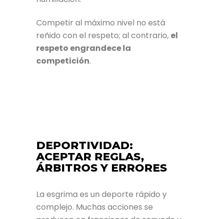
Competir al máximo nivel no está
reñido con el respeto; al contrario,
el
respeto engrandece la
competición
.
DEPORTIVIDAD:
ACEPTAR REGLAS,
ÁRBITROS Y ERRORES
La esgrima es un deporte rápido y
complejo. Muchas acciones se