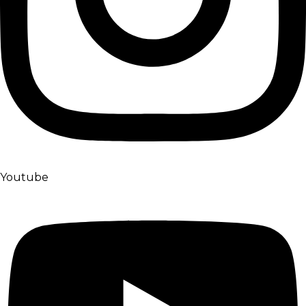
Youtube