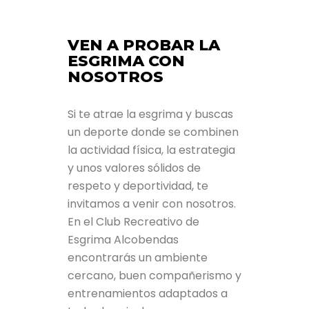
VEN A PROBAR LA
ESGRIMA CON
NOSOTROS
Si te atrae la esgrima y buscas
un deporte donde se combinen
la actividad física, la estrategia
y unos valores sólidos de
respeto y deportividad, te
invitamos a venir con nosotros.
En el Club Recreativo de
Esgrima Alcobendas
encontrarás un ambiente
cercano, buen compañerismo y
entrenamientos adaptados a