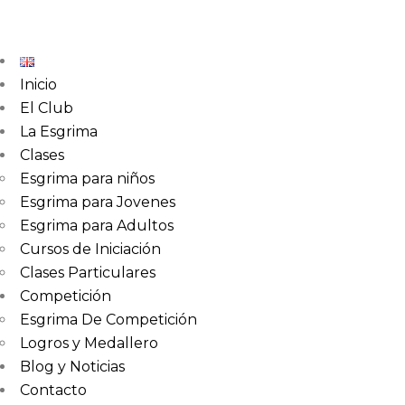
Inicio
El Club
La Esgrima
Clases
Esgrima para niños
Esgrima para Jovenes
Esgrima para Adultos
Cursos de Iniciación
Clases Particulares
Competición
Esgrima De Competición
Logros y Medallero
Blog y Noticias
Contacto