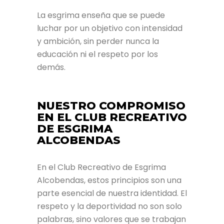
La esgrima enseña que se puede
luchar por un objetivo con intensidad
y ambición, sin perder nunca la
educación ni el respeto por los
demás.
NUESTRO COMPROMISO
EN EL CLUB RECREATIVO
DE ESGRIMA
ALCOBENDAS
En el Club Recreativo de Esgrima
Alcobendas, estos principios son una
parte esencial de nuestra identidad. El
respeto y la deportividad no son solo
palabras, sino valores que se trabajan