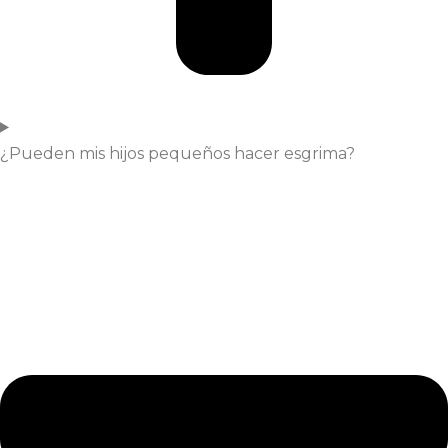
¿Pueden mis hijos pequeños hacer esgrima?