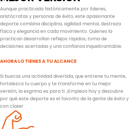
Aunque
practicada históricamente por líderes,
aristócratas y personas de éxito, este apasionante
deporte combina disciplina, agilidad mental, destreza
física y elegancia en cada movimiento. Quienes la
practican desarrollan reflejos rápidos, toma de
decisiones acertadas y una confianza inquebrantable.
AHORA LO TIENES A TU ALCANCE
Si buscas una actividad divertida, que entrene tu mente,
fortalezca tu cuerpo y te
transforme
en tu mejor
versión, la esgrima es para ti. ¡Empieza hoy y descubre
por qué este deporte es el favorito de la gente de éxito y
con clase!