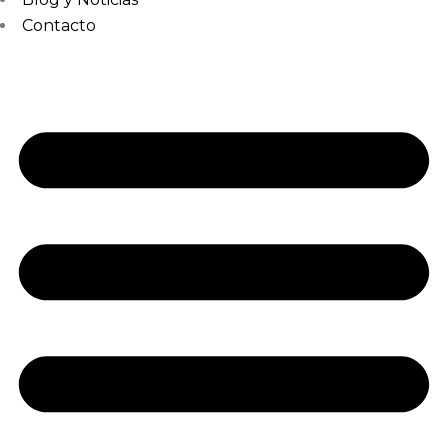
Contacto