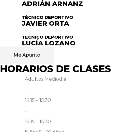
ADRIÁN ARNANZ
TÉCNICO DEPORTIVO
JAVIER ORTA
TÉCNICO DEPORTIVO
LUCÍA LOZANO
Me Apunto
HORARIOS DE CLASES
Adultos Mediodía
–
14:15 – 15:30
–
14:15 – 15:30