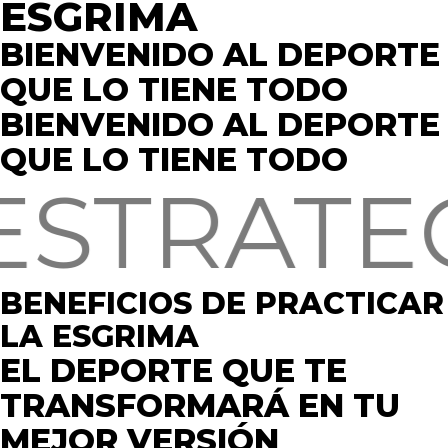
ESGRIMA
BIENVENIDO AL DEPORTE
QUE LO TIENE TODO
BIENVENIDO AL DEPORTE
QUE LO TIENE TODO
RATEGIA
BENEFICIOS DE PRACTICAR
LA ESGRIMA
EL DEPORTE QUE TE
TRANSFORMARÁ EN TU
MEJOR VERSIÓN