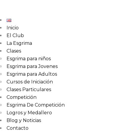
Inicio
El Club
La Esgrima
Clases
Esgrima para niños
Esgrima para Jovenes
Esgrima para Adultos
Cursos de Iniciación
Clases Particulares
Competición
Esgrima De Competición
Logros y Medallero
Blog y Noticias
Contacto