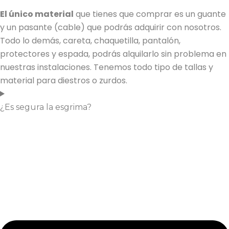
El único material
que tienes que comprar es un guante
y un pasante (cable) que podrás adquirir con nosotros.
Todo lo demás, careta, chaquetilla, pantalón,
protectores y espada, podrás alquilarlo sin problema en
nuestras instalaciones. Tenemos todo tipo de tallas y
material para diestros o zurdos.
¿Es segura la esgrima?