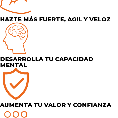
HAZTE MÁS FUERTE, AGIL Y VELOZ
DESARROLLA TU CAPACIDAD
MENTAL
AUMENTA TU VALOR Y CONFIANZA