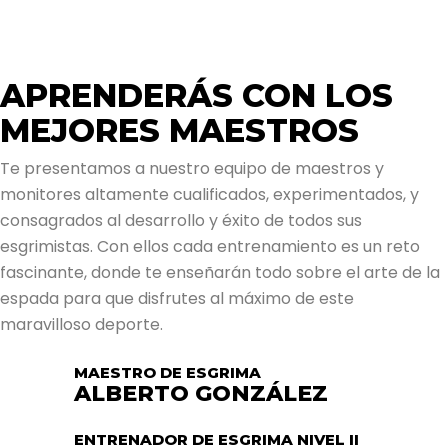
APRENDERÁS CON LOS
MEJORES MAESTROS
Te presentamos a nuestro equipo de maestros y
monitores altamente cualificados, experimentados, y
consagrados al desarrollo y éxito de todos sus
esgrimistas. Con ellos cada entrenamiento es un reto
fascinante, donde te enseñarán todo sobre el arte de la
espada para que disfrutes al máximo de este
maravilloso deporte.
MAESTRO DE ESGRIMA
ALBERTO GONZÁLEZ
ENTRENADOR DE ESGRIMA NIVEL II