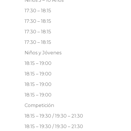
Niños 5 – 10 Años
17:30 – 18:15
17:30 – 18:15
17:30 – 18:15
17:30 – 18:15
Niños y Jóvenes
18:15 – 19:00
18:15 – 19:00
18:15 – 19:00
18:15 – 19:00
Competición
18:15 – 19:30 / 19:30 – 21:30
18:15 – 19:30 / 19:30 – 21:30