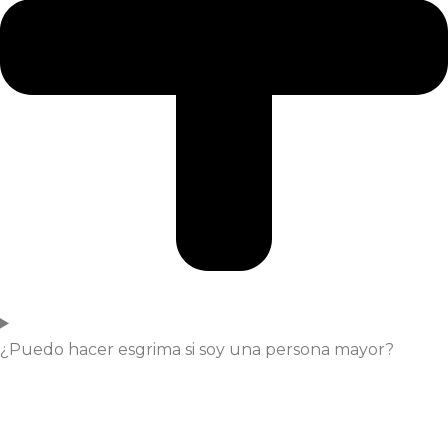
¿Puedo hacer esgrima si soy una persona mayor?