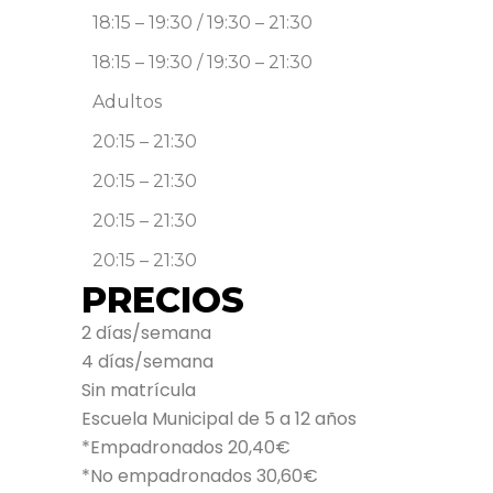
18:15 – 19:30 / 19:30 – 21:30
18:15 – 19:30 / 19:30 – 21:30
Adultos
20:15 – 21:30
20:15 – 21:30
20:15 – 21:30
20:15 – 21:30
PRECIOS
2 días/semana
4 días/semana
Sin matrícula
Escuela Municipal de 5 a 12 años
*Empadronados 20,40€
*No empadronados 30,60€