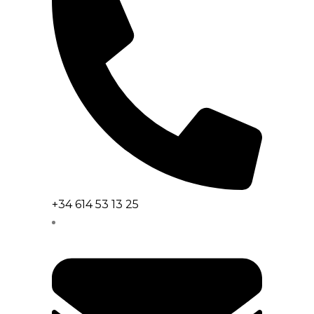
+34 614 53 13 25